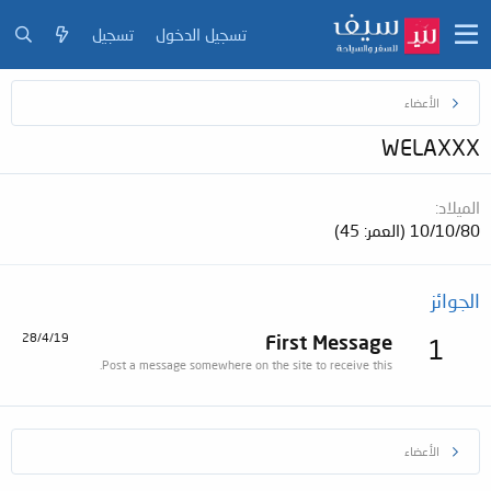
تسجيل الدخول
تسجيل
الأعضاء
WELAXXX
الميلاد
10/10/80 (العمر: 45)
الجوائز
28/4/19
First Message
1
Post a message somewhere on the site to receive this.
الأعضاء