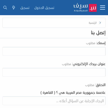
تسجيل الدخول
تسجيل
الرئيسية
إتصل بنا
إسمك
مطلوب
عنوان بريدك الإلكتروني
مطلوب
التحقق
مطلوب
عاصمة جمهورية مصر العربية هي ؟ ( القاهرة )