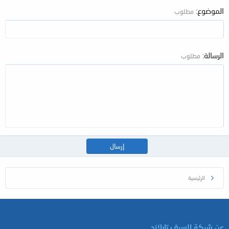
الموضوع
مطلوب
الرسالة
مطلوب
إرسال
الرئيسية
عن شركة السيف تايلاند