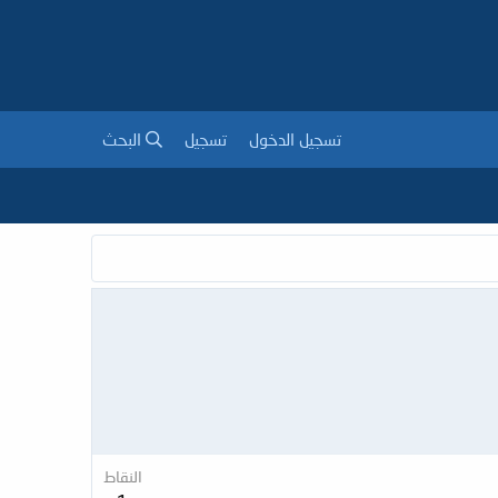
تسجيل الدخول
تسجيل
البحث
النقاط