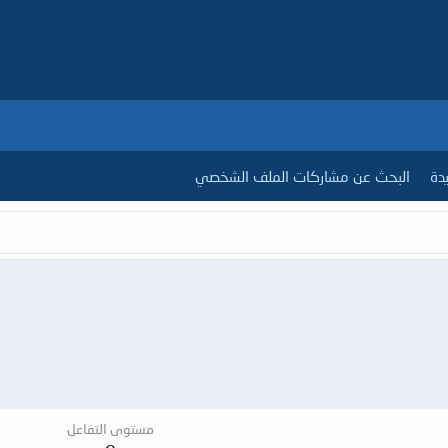
دة
البحث عن مشاركات الملف الشخصي
مستوى التفاعل