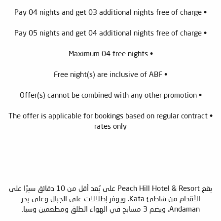
• Pay 04 nights and get 03 additional nights free of charge
• Pay 05 nights and get 04 additional nights free of charge
• Maximum 04 free nights
• Free night(s) are inclusive of ABF
• Offer(s) cannot be combined with any other promotion
• The offer is applicable for bookings based on regular contract
rates only
يقع Peach Hill Hotel & Resort على بُعد أقل من 10 دقائق سيرًا على
الأقدام من شاطئ Kata، ويوفر إطلالات على الجبال وعلى بحر
Andaman، ويضم 3 مسابح في الهواء الطلق ومطعمين وسبا.