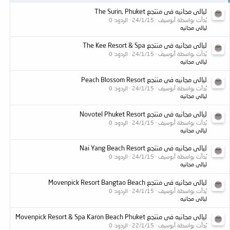
م
ليالى مجانيه فى منتجع The Surin, Phuket
بُدأت بواسطة أبوسيف
24/1/15
الردود: 0
ليالى مجانيه
ليالى مجانيه فى منتجع The Kee Resort & Spa
بُدأت بواسطة أبوسيف
24/1/15
الردود: 0
ليالى مجانيه
ليالى مجانيه فى منتجع Peach Blossom Resort
بُدأت بواسطة أبوسيف
24/1/15
الردود: 0
ليالى مجانيه
ليالى مجانيه فى منتجع Novotel Phuket Resort
بُدأت بواسطة أبوسيف
24/1/15
الردود: 0
ليالى مجانيه
ليالى مجانيه فى منتجع Nai Yang Beach Resort
بُدأت بواسطة أبوسيف
24/1/15
الردود: 0
ليالى مجانيه
ليالى مجانيه فى منتجع Movenpick Resort Bangtao Beach
بُدأت بواسطة أبوسيف
24/1/15
الردود: 0
ليالى مجانيه
ليالى مجانيه فى منتجع Movenpick Resort & Spa Karon Beach Phuket
بُدأت بواسطة أبوسيف
22/1/15
الردود: 0