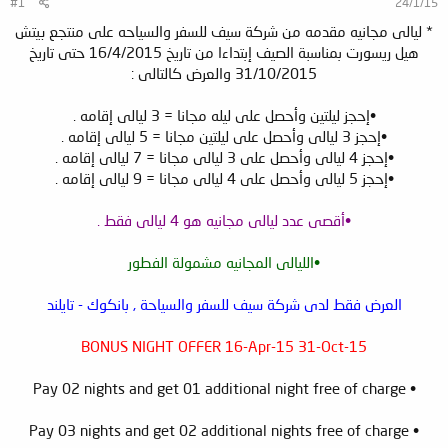
#1
24/1/15
* ليالى مجانيه مقدمه من شركة سيف للسفر والسياحه على منتجع بيتش
هيل ريسورت بمناسبة الصيف إبتداءا من تاريخ 16/4/2015 حتى تاريخ
31/10/2015 والعرض كالتالى :
•إحجز ليلتين وأحصل على ليله مجانا = 3 ليالى إقامه .
•إحجز 3 ليالى وأحصل على ليلتين مجانا = 5 ليالى إقامه .
•إحجز 4 ليالى وأحصل على 3 ليالى مجانا = 7 ليالى إقامه .
•إحجز 5 ليالى وأحصل على 4 ليالى مجانا = 9 ليالى إقامه .
•أقصى عدد ليالى مجانيه هو 4 ليالى فقط .
•الليالى المجانيه مشمولة الفطور
العرض فقط لدى شركة سيف للسفر والسياحة , بانكوك - تايلند
BONUS NIGHT OFFER 16-Apr-15 31-Oct-15
• Pay 02 nights and get 01 additional night free of charge
• Pay 03 nights and get 02 additional nights free of charge