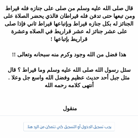
قال صلى الله عليه وسلم من صلى على جنازه فله قيراط
ومن تبعها حتى تدفن فله
قيراطان فالذي يحضر الصلاة على
الجنائز له بكل جنازه قيراط وبإتباعها
قيراط ثاني فإذا صلى
على عشر جنائز له عشر قراريط في الصلاه وعشرة
قراريط
بإتباعها !
هذا فضل من الله وجود وكرم منه سبحانه وتعالى !!
سئل رسول الله
صلى الله عليه وسلم وما قيراط ؟ قال
مثل جبل أحد حديث عظيم وفضل الله واسع
جل وعلا .
أنتهى كلامه رحمه الله
منقول
يجب تسجيل الدخول أو التسجيل كي تتمكن من الرد هنا.