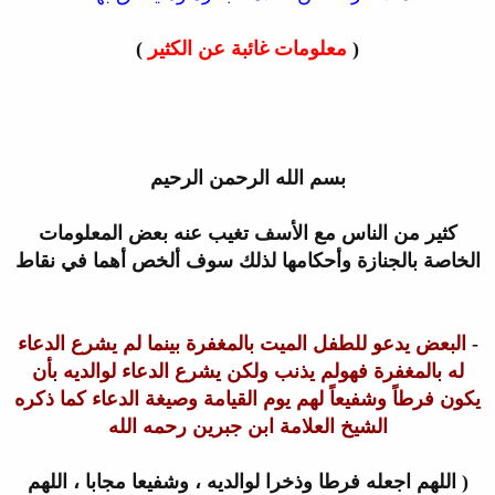
(
معلومات غائبة عن الكثير
)
بسم الله الرحمن الرحيم
كثير من الناس مع الأسف تغيب عنه بعض المعلومات
الخاصة بالجنازة وأحكامها لذلك سوف ألخص أهما في نقاط
-
البعض يدعو للطفل الميت بالمغفرة بينما لم يشرع الدعاء
له بالمغفرة فهو
لم يذنب ولكن يشرع الدعاء لوالديه بأن
يكون فرطاً وشفيعاً لهم يوم القيامة
وصيغة الدعاء كما ذكره
الشيخ العلامة ابن جبرين رحمه الله
( اللهم اجعله
فرطا وذخرا لوالديه ، وشفيعا مجابا ، اللهم