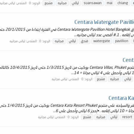
chiang
mai
suansawan
ليالي
مجانيه
منتجع
الردود: 0
المنتدى:
ليالى مجانيه
pavillion
watergate
فندق
ليالي
مجانيه
الردود: 0
المنتدى:
ليالى مجانيه
ليالي
مجانيه
منتجع
الردود: 0
المنتدى:
ليالى مجانيه
resort
ليالي
مجانيه
منتجع
الردود: 0
المنتدى:
ليالى مجانيه