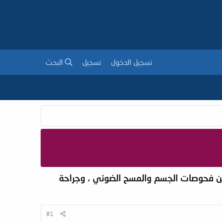
تسجيل الدخول
تسجيل
البحث
ة من فحوصات الجسم والمسح الضوئي ، وجراحة
#1