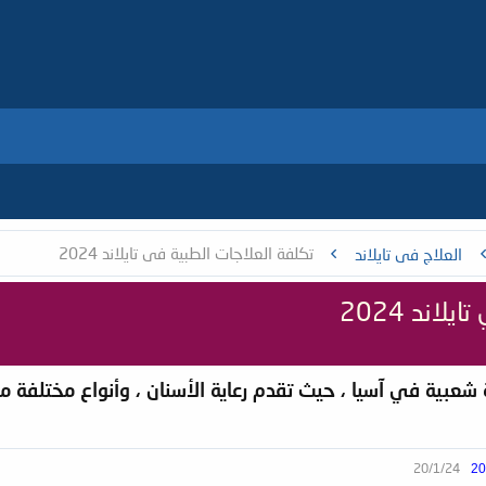
تكلفة العلاجات الطبية في تايلاند 2024
العلاج في تايلاند
اند 2024
ية شعبية في آسيا ، حيث تقدم رعاية الأسنان ، وأنواع مختلف
20/1/24