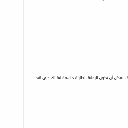
، يمكن أن تكون الرعاية الطارئة حاسمة لبقائك على قيد