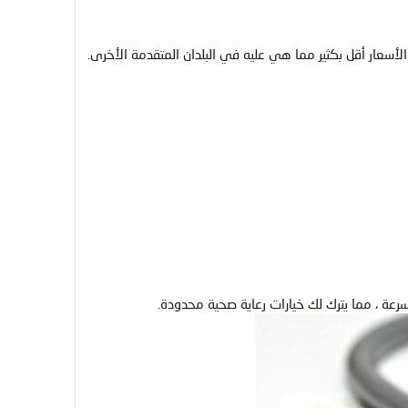
والأسعار أقل بكثير مما هي عليه في البلدان المتقدمة الأخرى.
سرعة ، مما يترك لك خيارات رعاية صحية محدودة.