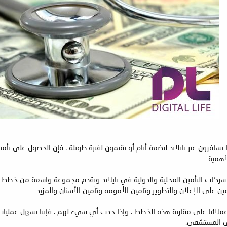
 يسافرون عبر تايلاند لبضعة أيام أو يقيمون لفترة طويلة ، فإن الحصول عل
أهمية.
 شركات التأمين المحلية والدولية في تايلاند وتقدم مجموعة واسعة من خطط الت
ين على الإعلان والتطوير وتأمين الأمومة وتأمين الأسنان والمزيد.
ملائنا على مقارنة هذه الخطط ، وإذا حدث أي شيء لهم ، فإننا نسهل عمليات
تى المستشفى.