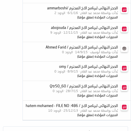
الحجز النهائى لبرنامج الاخ المحترم /ammarboshi
بُدأت بواسطة محمد عبد القادر
6/1/16
الردود: 2
الحجوزات المؤكدة (مغلق مؤقتا)
الحجز النهائى لبرنامج الاخ المحترم / abojouda
بُدأت بواسطة محمد عبد القادر
12/11/15
الردود: 9
الحجوزات المؤكدة (مغلق مؤقتا)
الحجز النهائى لبرنامج الاخ المحترم / Ahmed Farid
بُدأت بواسطة أبوسيف
14/9/15
الردود: 0
الحجوزات المؤكدة (مغلق مؤقتا)
الحجز النهائى لبرنامج الاخ المحترم / omy
بُدأت بواسطة محمد عبد القادر
8/9/15
الردود: 0
الحجوزات المؤكدة (مغلق مؤقتا)
الحجز النهائى لبرنامج الاخ المحترم / Qtr50_60
بُدأت بواسطة محمد عبد القادر
28/7/15
الردود: 0
الحجوزات المؤكدة (مغلق مؤقتا)
الحجز النهائى لبرنامج الاخ / hatem mohamed - FILE NO :486
بُدأت بواسطة محمد عبد القادر
25/12/13
الردود: 10
الحجوزات المؤكدة (مغلق مؤقتا)