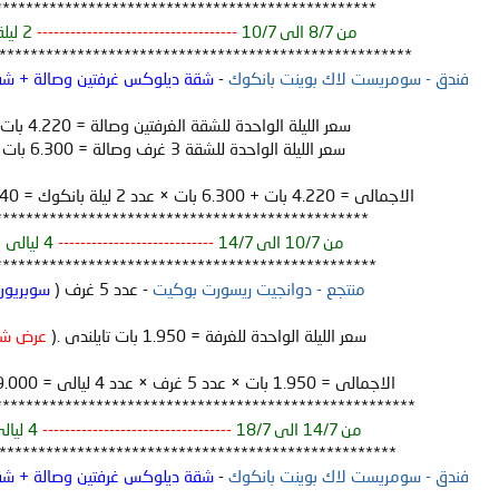
*************************************************
من 8/7 الى 10/7
------------------------------------
2 ليلة بانكوك .
*****************************************************
فندق - سومريست لاك بوينت بانكوك
-
شقة ديلوكس غرفتين وصالة + شقة ديلوكس 
سعر الليلة الواحدة للشقة الغرفتين وصالة = 4.220 بات تايلندى .
سعر الليلة الواحدة للشقة 3 غرف وصالة = 6.300 بات تايلندى.
الاجمالى = 4.220 بات + 6.300 بات × عدد 2 ليلة بانكوك = 21.040 بات تايلندى .
************************************************
من 10/7 الى 14/7
----------------------------
4 ليالى بوكيت .
*************************************************
منتجع - دوانجيت ريسورت بوكيت
- عدد 5 غرف (
سوبريور
سعر الليلة الواحدة للغرفة = 1.950 بات تايلندى .(
عرض شر
الاجمالى = 1.950 بات × عدد 5 غرف × عدد 4 ليالى = 39.000 بات تايلندى .
******************************************************
من 14/7 الى 18/7
----------------------------------
4 ليالى بانكوك
***************************************************
فندق - سومريست لاك بوينت بانكوك
-
شقة ديلوكس غرفتين وصالة + شقة ديلوكس 