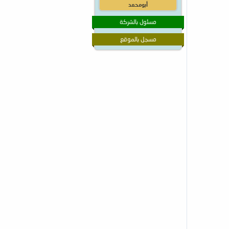
أبومحمد
مسئول بالشركة
مسجل بالموقع