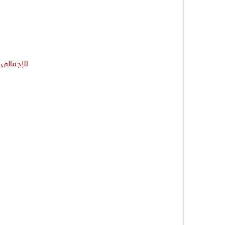
الإجمالى الكلى كما