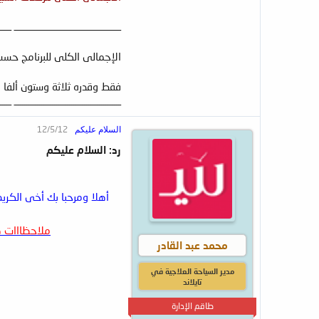
ــــــــــــــــــــــــــــــــــــــــــــــــــ ــــــ
الإجمالى الكلى للبرنامج حسب طلبك فنا
فقط وقدره ثلاثة وستون ألفا 
ــــــــــــــــــــــــــــــــــــــــــــــــــ ــــــ
12/5/12
السلام عليكم
رد: السلام عليكم
أهلا ومرحبا بك أخى الكري
ملاحظااات 
محمد عبد القادر
مدير السياحة العلاجية في
تايلاند
طاقم الإدارة