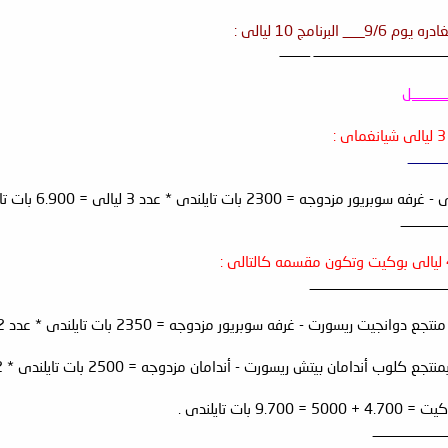
ــــــــــــــــــــــــــــــــــــــــــــ ــــــــــ
ـــــــــــل
_____
230 بات تايلندى * عدد 3 ليالى = 6.900 بات تايلندى .
______
___________________
كلوب أندامان بيتش ريسورت - أندامان مزدوجه = 2500 بات تايلندى * 2 ليله = 5000 بات تايلندى .
 بات تايلندى .
__________