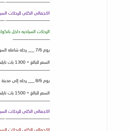
ــــــــــــــــــــــــــــــــــــــــــــــــــ ــــــ
الاجمالى الكلى للرحلات السياحية داخل بوكيت = 2,400 + ,400
ــــــــــــــــــــــــــــــــــــــــــــــــــ ــــــ
الرحلات السياحيه داخل بانكوك
__________________
يوم 7/6 ___ رحله شامله السوق العائم وعروض الفيله وحديقة الروز جاردين . من الساعه 6.30 صباحا إلى 6.00 مساءا .
السعر للبالغ = 1300 بات تايلندى * عدد2 شخص = 2600 بات تايلندى .
_________________________
يوم 8/6 ___ رحله إلى مدينة الاحلام (دريم ورلد) - حديقة الحب - من الساعه 8.00 صباحا إلى 4.30 عصرا .
السعر للبالغ = 1500 بات تايلندى * عدد 2 شخص = 3000 بات تايلندى .
_________________________
الاجمالى الكلى للرحلات السياحية فى بانكوك = 600
ــــــــــــــــــــــــــــــــــــــــــــــــــ ــــــ
الاجمالى الكلى للرحلات السياحيه الداخليه فى