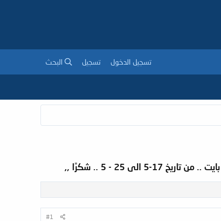
تسجيل الدخول
تسجيل
البحث
#1