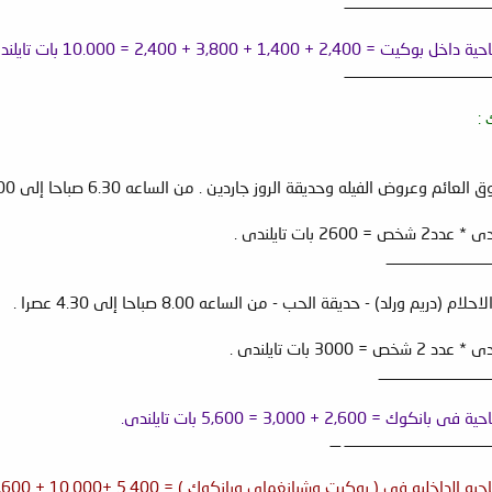
ــــــــــــــــــــــــــــــــــــــــــــ
1 + 3,800 + 2,400 = 10.000 بات تايلندى.
ــــــــــــــــــــــــــــــــــــــــــــ
 :
_____________
______________
2, + 3,000 = 5,600 بات تايلندى.
ــــــــــــــــــــــــــــــــــــــــــــ ـــ
 ( بوكيت وشيانغماى وبانكوك ) = 5.400 +10.000 + 5,600 = 21.000 بات تايلندى.