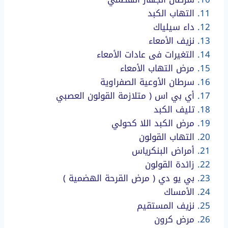
التهاب الكبد
داء سيلياك
نزيف الأمعاء
التغيرات فى عادات الأمعاء
مرض التهاب الأمعاء
سرطان الأوعية الصفراوية
أي بي اس ( متلازمة القولون العصبي
تليف الكبد
مرض الكبد اللا كحولي
التهاب القولون
أمراض البنكرياس
زائدة القولون
بي يو دي ( مرض القرحة الهضمية )
الأمساك
نزيف المستقيم
مرض كرون