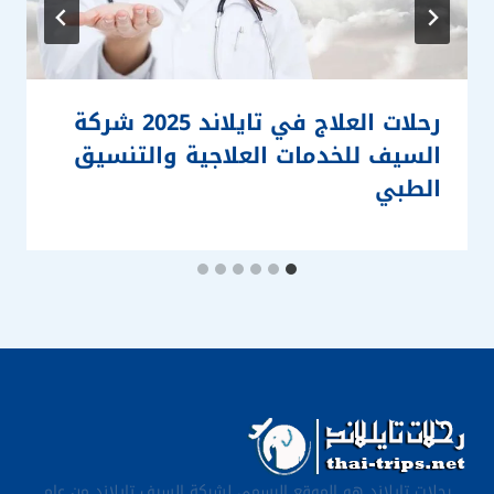
رحلات العلاج في تايلاند 2025 شركة
السيف للخدمات العلاجية والتنسيق
الطبي
رحلات تايلاند هو الموقع الرسمي لشركة السيف تايلاند من عام