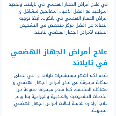
في علاج أمراض الجهاز الهضمي في تايلاند. وتحديد
المواعيد مع أفضل الأطباء المعالجين لمشاكل و
امراض الجهاز الهضمي في بانكوك. أيضا توجيه
النصائح عن أفضل مركز متخصص في التشخيص
السليم لأمراض الجهاز الهضمي بتايلند.
علاج أمراض الجهاز الهضمي
في تايلاند
نقدم لكم أشهر مستشفيات تايلاند و التي تحظى
بمكانة مرموقة في علاج أمراض الجهاز الهضمي و
مشاكله المختلفة، كما نقدم مجموعة متنوعة من
الخدمات التشخيصية والعلاجية والجراحية بما يوفر
علاجا وإدارة شاملة لحالات أمراض الجهاز الهضمي
المتنوعة.