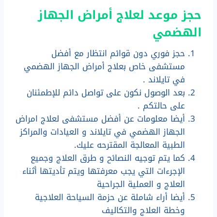
حجز موعد لعلاج أمراض الجهاز
الهضمي
حجز فوري دون قوائم انتظار مع أفضل
مستشفى خاص بعلاج أمراض الجهاز الهضمي
في تايلاند .
بعد الوصول نكون على تواصل دائم للإطمئنان
على حالتكم .
أيضا معلومات عن أفضل مستشفى لعلاج امراض
الجهاز الهضمي في تايلاند و العيادات والمراكز
الطبية المعالجة المقترحه عليك.
كما يتم توجيه النصائح و طرق العلاج وجميع
الإجرءات التي يجب معرفتها ويتم تأديتها أثناء
العلاج و العملية الجراحية
أيضا أراء شاملة عن حزمة السياحة العلاجية
وخطة العلاج والتكاليف