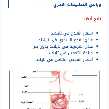
وباقي التطبيقات الاخري
تابع أيضا :
أسعار العلاج في تايلاند
علاج القدم السكري في تايلاند
علاج الغرغرينا في تايلاند بدون بتر
جراحة التجميل في تايلاند
أسعار الفحص الشامل في تايلند