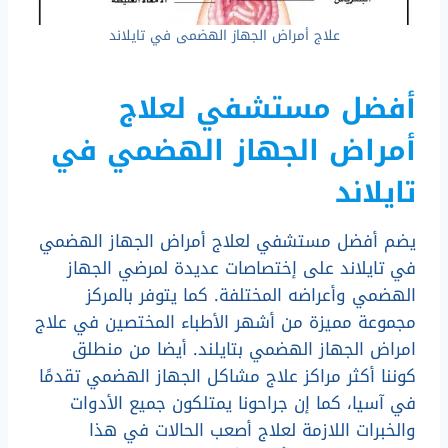
علاج أمراض الجهاز الهضمى في تايلاند
أفضل مستشفي لعلاج
أمراض الجهاز الهضمي في
تايلاند
يضم أفضل مستشفي لعلاج أمراض الجهاز الهضمي
في تايلاند على إختصاصات عديدة لمرضي الجهاز
الهضمي وأعراضه المختلفة. كما يتوفر بالمركز
مجموعة مميزة من أشهر الأطباء المختصين في علاج
امراض الجهاز الهضمي بتايلند. أيضا من منطلق
كوننا أكثر مراكز علاج مشاكل الجهاز الهضمي تقدمًا
في آسيا، كما إن جراحونا يمتلكون جميع الأدوات
والخبرات اللازمة لعلاج أصعب الحالات في هذا